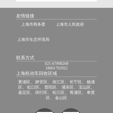
友情链接
上海市商务委
上海市人民政府
上海市生态环境局
联系方式
021-67898268
18601792922
上海机动车回收区域
黄浦区、 静安区、 徐汇区、 长宁区、 杨浦
区、 虹口区、 普陀区、 浦东区、 宝山区、
嘉定区、 闵行区、 松江区、 青浦区、 奉贤
区、 金山区