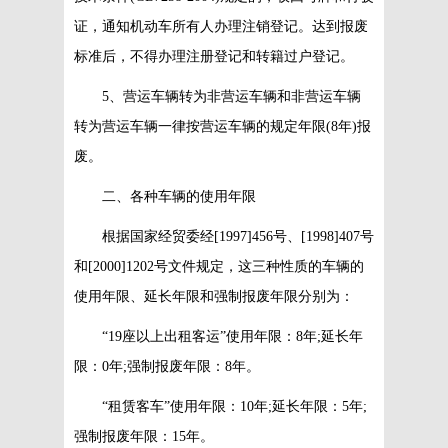
证，通知机动车所有人办理注销登记。达到报废
标准后，不得办理注册登记和转籍过户登记。
5、营运车辆转为非营运车辆和非营运车辆
转为营运车辆一律按营运车辆的规定年限(8年)报
废。
二、各种车辆的使用年限
根据国家经贸委经[1997]456号、[1998]407号
和[2000]1202号文件规定，这三种性质的车辆的
使用年限、延长年限和强制报废年限分别为：
“19座以上出租客运”使用年限：8年;延长年
限：0年;强制报废年限：8年。
“租赁客车”使用年限：10年;延长年限：5年;
强制报废年限：15年。