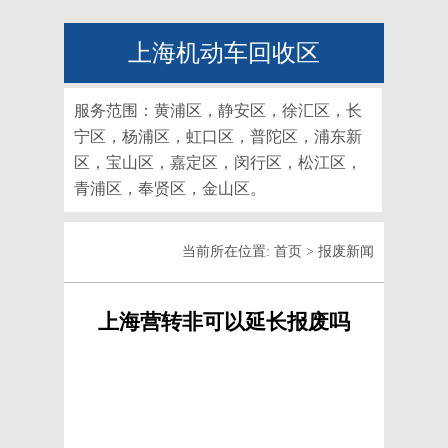
上海机动车回收区
服务范围：黄浦区，静安区，徐汇区，长
宁区，杨浦区，虹口区，普陀区，浦东新
区，宝山区，嘉定区，闵行区，松江区，
青浦区，奉贤区，金山区。
当前所在位置:
首页
>
报废新闻
上海营转非可以延长报废吗