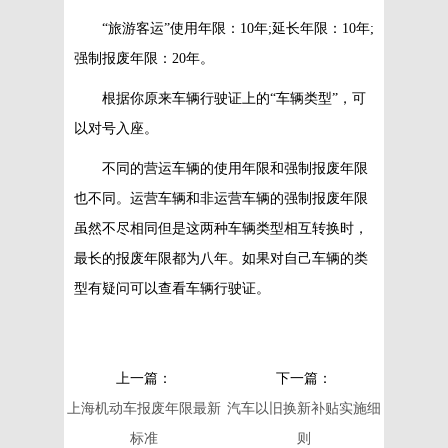
“旅游客运”使用年限：10年;延长年限：10年;
强制报废年限：20年。
根据你原来车辆行驶证上的“车辆类型”，可
以对号入座。
不同的营运车辆的使用年限和强制报废年限
也不同。运营车辆和非运营车辆的强制报废年限
虽然不尽相同但是这两种车辆类型相互转换时，
最长的报废年限都为八年。如果对自己车辆的类
型有疑问可以查看车辆行驶证。
上一篇：
下一篇：
上海机动车报废年限最新
汽车以旧换新补贴实施细
标准
则