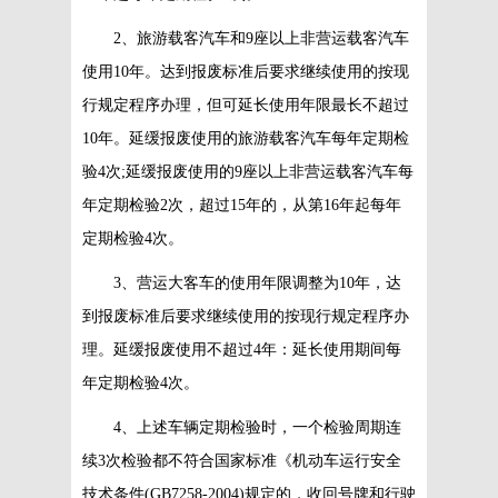
2、旅游载客汽车和9座以上非营运载客汽车
使用10年。达到报废标准后要求继续使用的按现
行规定程序办理，但可延长使用年限最长不超过
10年。延缓报废使用的旅游载客汽车每年定期检
验4次;延缓报废使用的9座以上非营运载客汽车每
年定期检验2次，超过15年的，从第16年起每年
定期检验4次。
3、营运大客车的使用年限调整为10年，达
到报废标准后要求继续使用的按现行规定程序办
理。延缓报废使用不超过4年：延长使用期间每
年定期检验4次。
4、上述车辆定期检验时，一个检验周期连
续3次检验都不符合国家标准《机动车运行安全
技术条件(GB7258-2004)规定的，收回号牌和行驶