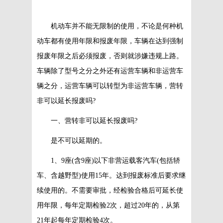
机动车并不能无限制的使用，不论是何种机
动车都有使用年限和报废年限，车辆在达到强制
报废年限之后必须报废，否则就涉嫌违规上路。
车辆除了型号之分之外还有运营车辆和非运营车
辆之分，运营车辆可以转型为非运营车辆，营转
非可以延长报废吗?
一、营转非可以延长报废吗?
是不可以延期的。
1、9座(含9座)以下非营运载客汽车(包括轿
车、含越野型)使用15年。达到报废标准后要求继
续使用的。不需要审批，经检验合格后可延长使
用年限，每年定期检验2次，超过20年的，从第
21年起每年定期检验4次。