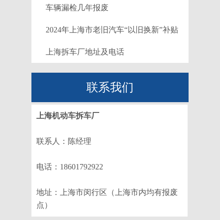
车辆漏检几年报废
2024年上海市老旧汽车“以旧换新”补贴
实施细则
上海拆车厂地址及电话
联系我们
上海机动车拆车厂
联系人：陈经理
电话：18601792922
地址：上海市闵行区（上海市内均有报废
点）