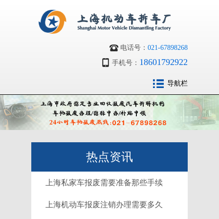
电话号：
021-67898268
18601792922
手机号：
导航栏
热点资讯
上海私家车报废需要准备那些手续
上海机动车报废注销办理需要多久