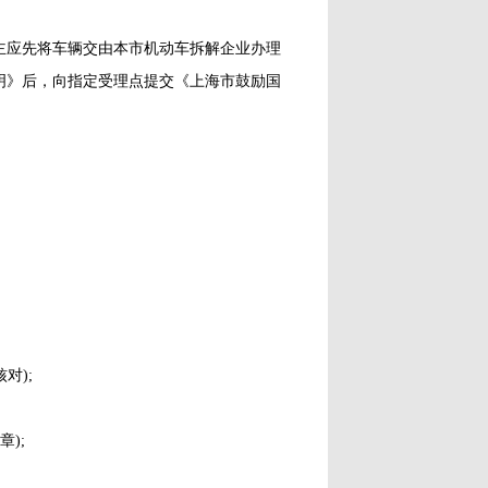
应先将车辆交由本市机动车拆解企业办理
明》后，向指定受理点提交《上海市鼓励国
对);
);