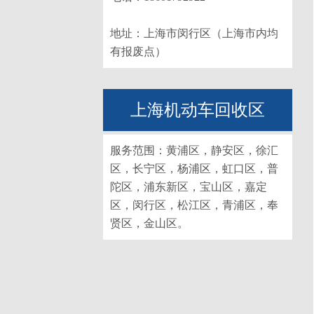
地址：上海市闵行区（上海市内均
有报废点）
上海机动车回收区
服务范围：黄浦区，静安区，徐汇
区，长宁区，杨浦区，虹口区，普
陀区，浦东新区，宝山区，嘉定
区，闵行区，松江区，青浦区，奉
贤区，金山区。