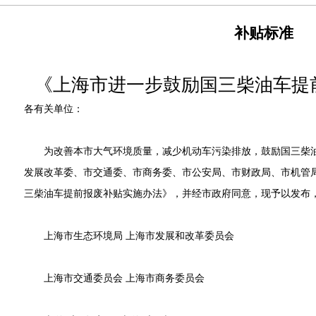
补贴标准
《上海市进一步鼓励国三柴油车提
各有关单位：
为改善本市大气环境质量，减少机动车污染排放，鼓励国三柴油
发展改革委、市交通委、市商务委、市公安局、市财政局、市机管
三柴油车提前报废补贴实施办法》，并经市政府同意，现予以发布，自
上海市生态环境局 上海市发展和改革委员会
上海市交通委员会 上海市商务委员会