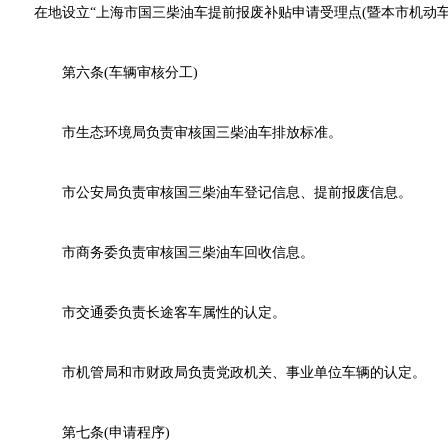
在地设立“上海市国三柴油车提前报废补贴申请受理点(暨本市机动车拆
第六条(车辆审核分工)
市生态环境局负责审核国三柴油车排放标准。
市公安局负责审核国三柴油车登记信息、提前报废信息。
市商务委负责审核国三柴油车回收信息。
市交通委负责长途客车属性的认定。
市机管局和市财政局负责党政机关、事业单位车辆的认定。
第七条(申请程序)