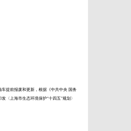
车提前报废和更新，根据《中共中央 国务
发〈上海市生态环境保护“十四五”规划〉