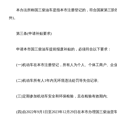
本办法所称国三柴油车是指本市注册登记的，符合国家第三阶段
外)。
第三条(申请补贴要求)
申请本市国三柴油车提前报废补贴的，必须符合以下要求：
(一)机动车在本市注册登记，所有人为个人、个体工商户、企业
(二)机动车所有人1年内无环境违法处罚等失信记录;
(三)定期参加机动车安全和环保检验，且在检验有效期内;
(四)自2022年9月1日至2023年12月29日在本市办理国三柴