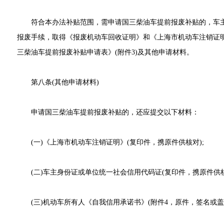
符合本办法补贴范围，需申请国三柴油车提前报废补贴的，车主
报废手续，取得《报废机动车回收证明》和《上海市机动车注销证
三柴油车提前报废补贴申请表》(附件3)及其他申请材料。
第八条(其他申请材料)
申请国三柴油车提前报废补贴的，还应提交以下材料：
(一)《上海市机动车注销证明》(复印件，携原件供核对);
(二)车主身份证或单位统一社会信用代码证(复印件，携原件供核
(三)机动车所有人《自我信用承诺书》(附件4，原件，签名或盖章