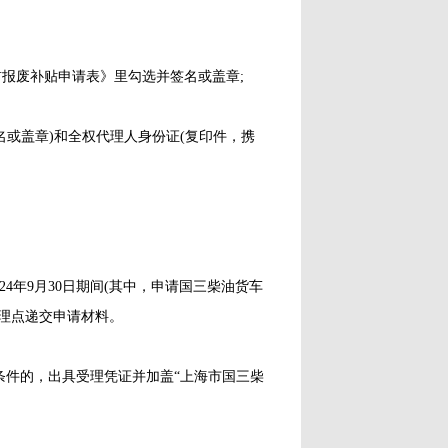
报废补贴申请表》里勾选并签名或盖章;
或盖章)和全权代理人身份证(复印件，携
4年9月30日期间(其中，申请国三柴油货车
向受理点递交申请材料。
件的，出具受理凭证并加盖“上海市国三柴