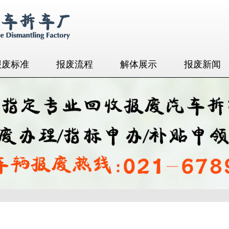
报废标准
报废流程
解体展示
报废新闻