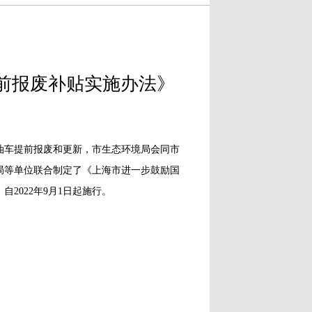
前报废补贴实施办法》
车提前报废和更新，市生态环境局会同市
局等单位联合制定了《上海市进一步鼓励国
2022年9月1日起施行。