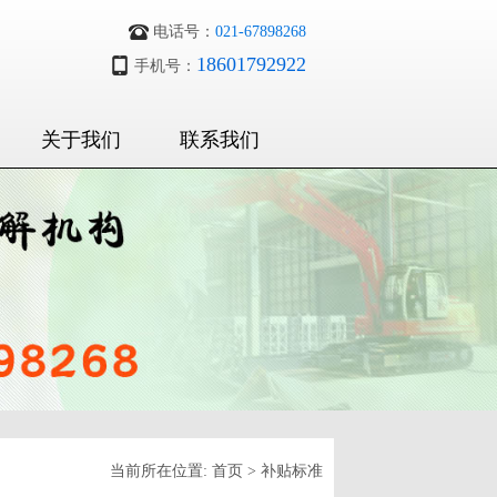
电话号：
021-67898268
18601792922
手机号：
关于我们
联系我们
当前所在位置:
首页
>
补贴标准