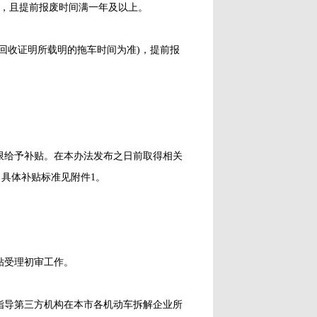
废手续，且提前报废时间满一年及以上。
收证明所载明的拖车时间为准)，提前报
给予补贴。在本办法发布之日前取得相关
。具体补贴标准见附件1。
贴受理初审工作。
导第三方机构在本市各机动车拆解企业所