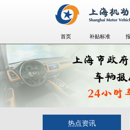
首页
补贴标准
热点资讯