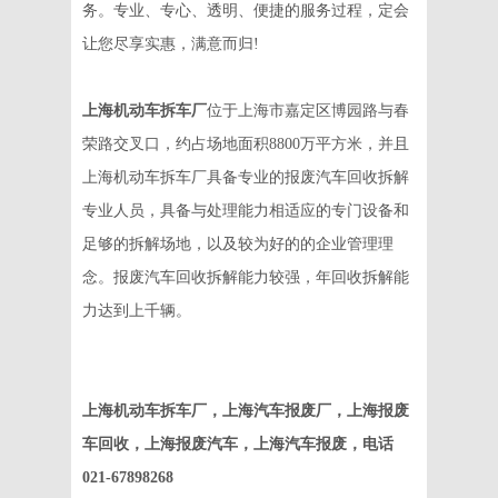
务。专业、专心、透明、便捷的服务过程，定会
让您尽享实惠，满意而归!
上海机动车拆车厂
位于上海市嘉定区博园路与春
荣路交叉口，约占场地面积8800万平方米，并且
上海机动车拆车厂具备专业的报废汽车回收拆解
专业人员，具备与处理能力相适应的专门设备和
足够的拆解场地，以及较为好的的企业管理理
念。报废汽车回收拆解能力较强，年回收拆解能
力达到上千辆。
上海机动车拆车厂，上海汽车报废厂，上海报废
车回收，上海报废汽车，上海汽车报废，电话
021-67898268