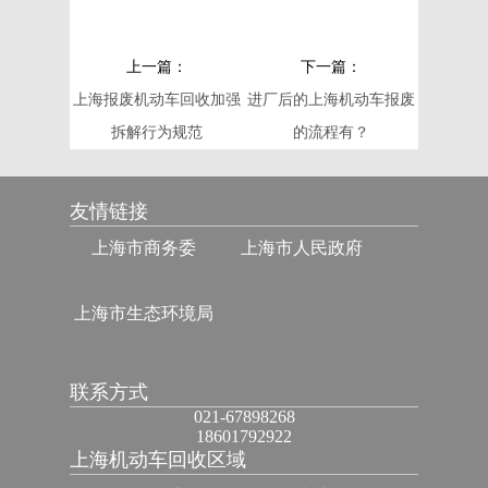
上一篇：
下一篇：
上海报废机动车回收加强
进厂后的上海机动车报废
拆解行为规范
的流程有？
友情链接
上海市商务委
上海市人民政府
上海市生态环境局
联系方式
021-67898268
18601792922
上海机动车回收区域