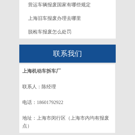
营运车辆报废国家有哪些规定
上海旧车报废办理去哪里
脱检车报废怎么处罚
联系我们
上海机动车拆车厂
联系人：陈经理
电话：18601792922
地址：上海市闵行区（上海市内均有报废
点）