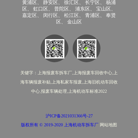
黄浦区、 静安区、 徐汇区、 长宁区、 杨浦
区、 虹口区、 普陀区、 浦东区、 宝山区、
嘉定区、 闵行区、 松江区、 青浦区、 奉贤
区、 金山区
关键字：上海报废车拆车厂,上海报废车回收中心,上
海车辆报废补贴,上海私家车报废,上海旧机动车回收
中心,报废车辆处理,上海机动车标准2022
沪ICP备2021031366号-27
版权所有 © 2019-2020 上海机动车拆车厂
网站地图