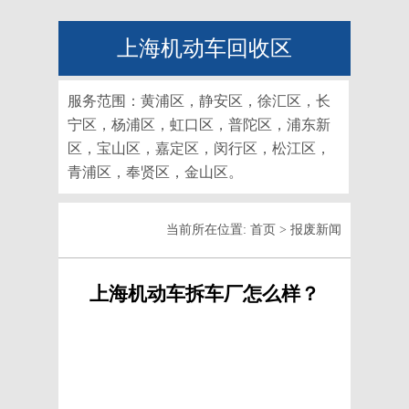
上海机动车回收区
服务范围：黄浦区，静安区，徐汇区，长
宁区，杨浦区，虹口区，普陀区，浦东新
区，宝山区，嘉定区，闵行区，松江区，
青浦区，奉贤区，金山区。
当前所在位置:
首页
>
报废新闻
上海机动车拆车厂怎么样？