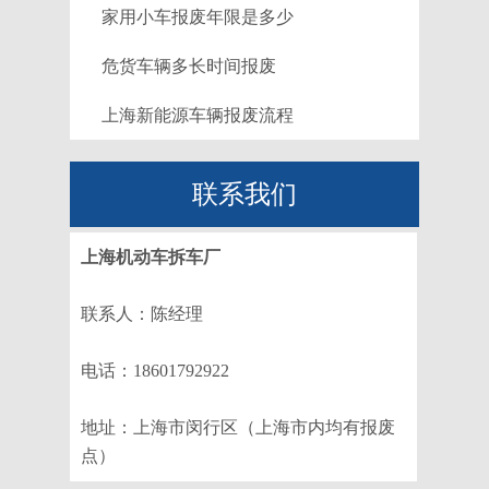
家用小车报废年限是多少
危货车辆多长时间报废
上海新能源车辆报废流程
联系我们
上海机动车拆车厂
联系人：陈经理
电话：18601792922
地址：上海市闵行区（上海市内均有报废
点）