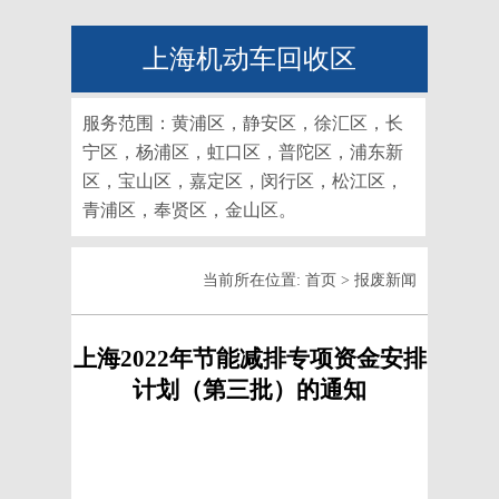
上海机动车回收区
服务范围：黄浦区，静安区，徐汇区，长
宁区，杨浦区，虹口区，普陀区，浦东新
区，宝山区，嘉定区，闵行区，松江区，
青浦区，奉贤区，金山区。
当前所在位置:
首页
>
报废新闻
上海2022年节能减排专项资金安排
计划（第三批）的通知