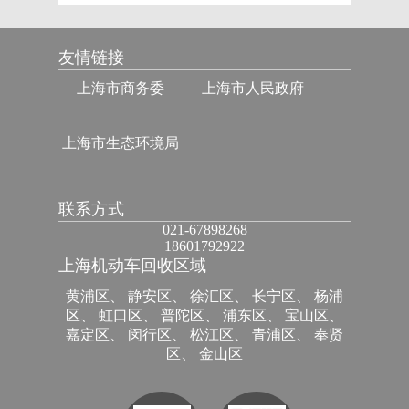
友情链接
上海市商务委
上海市人民政府
上海市生态环境局
联系方式
021-67898268
18601792922
上海机动车回收区域
黄浦区、 静安区、 徐汇区、 长宁区、 杨浦
区、 虹口区、 普陀区、 浦东区、 宝山区、
嘉定区、 闵行区、 松江区、 青浦区、 奉贤
区、 金山区