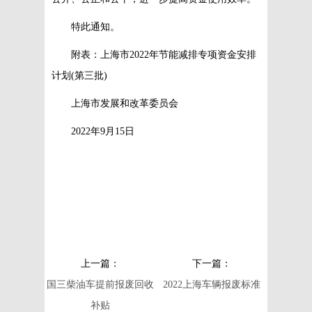
特此通知。
附表：上海市2022年节能减排专项资金安排
计划(第三批)
上海市发展和改革委员会
2022年9月15日
上一篇：
下一篇：
国三柴油车提前报废回收
2022上海车辆报废标准
补贴