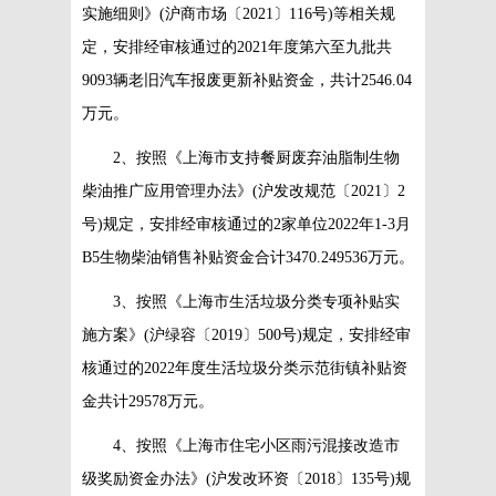
实施细则》(沪商市场〔2021〕116号)等相关规
定，安排经审核通过的2021年度第六至九批共
9093辆老旧汽车报废更新补贴资金，共计2546.04
万元。
2、按照《上海市支持餐厨废弃油脂制生物
柴油推广应用管理办法》(沪发改规范〔2021〕2
号)规定，安排经审核通过的2家单位2022年1-3月
B5生物柴油销售补贴资金合计3470.249536万元。
3、按照《上海市生活垃圾分类专项补贴实
施方案》(沪绿容〔2019〕500号)规定，安排经审
核通过的2022年度生活垃圾分类示范街镇补贴资
金共计29578万元。
4、按照《上海市住宅小区雨污混接改造市
级奖励资金办法》(沪发改环资〔2018〕135号)规