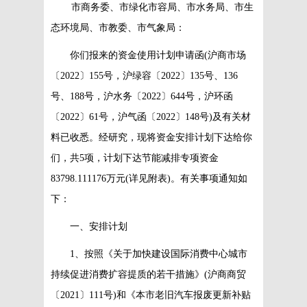
市商务委、市绿化市容局、市水务局、市生
态环境局、市教委、市气象局：
你们报来的资金使用计划申请函(沪商市场
〔2022〕155号，沪绿容〔2022〕135号、136
号、188号，沪水务〔2022〕644号，沪环函
〔2022〕61号，沪气函〔2022〕148号)及有关材
料已收悉。经研究，现将资金安排计划下达给你
们，共5项，计划下达节能减排专项资金
83798.111176万元(详见附表)。有关事项通知如
下：
一、安排计划
1、按照《关于加快建设国际消费中心城市
持续促进消费扩容提质的若干措施》(沪商商贸
〔2021〕111号)和《本市老旧汽车报废更新补贴