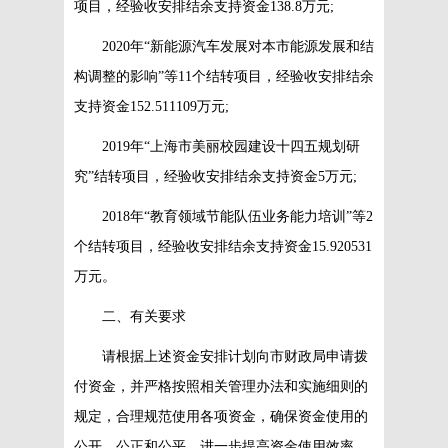
项目，经验收安排结余支持资金138.8万元;
2020年“新能源汽车发展对本市能源发展和结
构调整的影响”等11个结转项目，经验收安排结余
支持资金152.511109万元;
2019年“上海市美丽校园建设十四五规划研
究”结转项目，经验收安排结余支持资金5万元;
2018年“教育领域节能队伍业务能力培训”等2
个结转项目，经验收安排结余支持资金15.920531
万元。
二、有关要求
请根据上述资金安排计划向市财政局申请拨
付资金，并严格按照相关管理办法和实施细则的
规定，合理规范使用各项资金，确保资金使用的
公开、公正和公平，进一步提高资金使用效率。