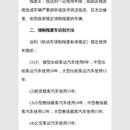
报废车：指达到一定使用年限，或因其他原
因造成车辆严重损坏或技术状况低劣、且无法修
复、依照政府规定强制报废的车辆。
二、强制报废车识别方法
达到《机动车强制报废标准规定》规定使用
年限的：
(1)小、微型出租客运汽车使用8年，中型出
租客运汽车使用10年，大型出租客运汽车使用12
年;
(2)租赁载客汽车使用15年;
(3)小型教练载客汽车使用10年，中型教练载
客汽车使用12年，大型教练载客汽车使用15年;
(4)公交客运汽车使用13年;