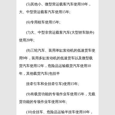
(5)其他小、微型营运载客汽车使用10年，
大、中型营运载客汽车使用15年;
(6)专用校车使用15年;
(7)大、中型非营运载客汽车(大型轿车除外)
使用20年;
(8)三轮汽车、装用单缸发动机的低速货车使
用9年，装用多缸发动机的低速货车以及微型载
货汽车使用12年，危险品运输载货汽车使用10
年，其他载货汽车(包括半
挂牵引车和全挂牵引车)使用15年;
(9)有载货功能的专项作业车使用15年，无载
货功能的专项作业车使用30年;
(10)全挂车、危险品运输半挂车使用10年，