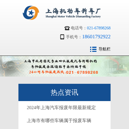
电话号：
021-67898268
18601792922
手机号：
导航栏
热点资讯
2024年上海汽车报废年限最新规定
上海市有哪些车辆属于报废车辆