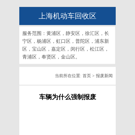
上海机动车回收区
服务范围：黄浦区，静安区，徐汇区，长
宁区，杨浦区，虹口区，普陀区，浦东新
区，宝山区，嘉定区，闵行区，松江区，
青浦区，奉贤区，金山区。
当前所在位置:
首页
>
报废新闻
车辆为什么强制报废