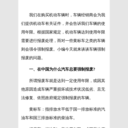
我们在购买机动车辆时，车辆经销商会为我
们提供机动车有关证件，并会告诉我们车辆的使
用年限。根据国家规定，机动车辆达到使用年限
需要进行报废处理，而对一些黄标车之类的车辆
则会强令强制报废。小编今天就来谈谈车辆强制
报废的问题。
一、在中国为什么汽车总要强制报废?
所谓报废车就是达到一定使用年限，或因其
他原因造成车辆严重损坏或技术状况低劣、且无
法修复、依照政府规定强制报废的车辆。
黄标车：指排放水平低于国一排放标准的汽
油车和国三排放标准的柴油车。