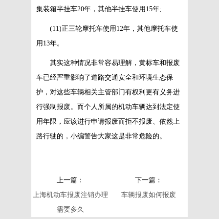
集装箱半挂车20年，其他半挂车使用15年;
(11)正三轮摩托车使用12年，其他摩托车使
用13年。
其实这种情况非常容易理解，黄标车和报废
车已经严重影响了道路交通安全和环境生态保
护，对这些车辆相关主管部门有权利更有义务进
行强制报废。而个人所属的机动车辆达到法定使
用年限，应该进行申请报废而拒不报废、依然上
路行驶的，小编警告大家这是非常危险的。
上一篇：
下一篇：
上海机动车报废注销办理
车辆报废如何报废
需要多久