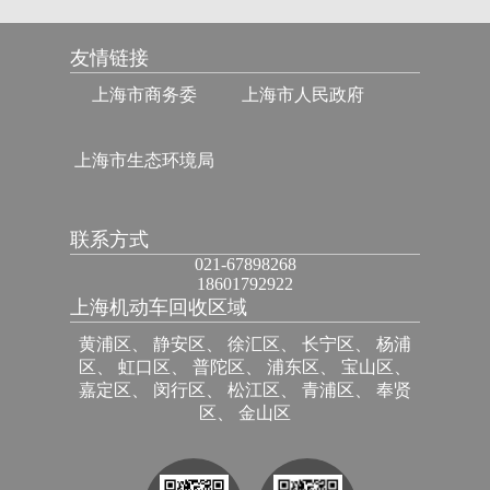
友情链接
上海市商务委
上海市人民政府
上海市生态环境局
联系方式
021-67898268
18601792922
上海机动车回收区域
黄浦区、 静安区、 徐汇区、 长宁区、 杨浦
区、 虹口区、 普陀区、 浦东区、 宝山区、
嘉定区、 闵行区、 松江区、 青浦区、 奉贤
区、 金山区