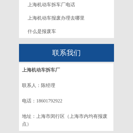
上海机动车拆车厂电话
上海机动车报废办理去哪里
什么是报废车
联系我们
上海机动车拆车厂
联系人：陈经理
电话：18601792922
地址：上海市闵行区（上海市内均有报废
点）