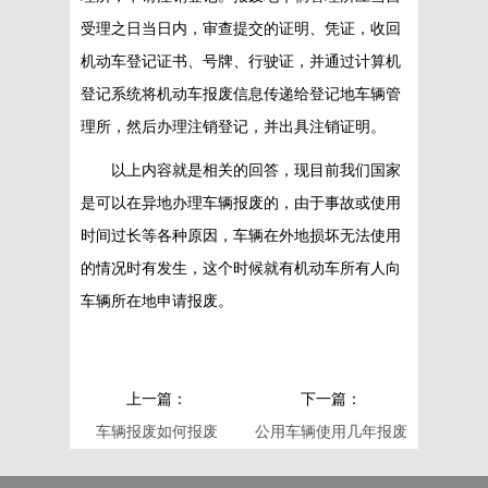
受理之日当日内，审查提交的证明、凭证，收回
机动车登记证书、号牌、行驶证，并通过计算机
登记系统将机动车报废信息传递给登记地车辆管
理所，然后办理注销登记，并出具注销证明。
以上内容就是相关的回答，现目前我们国家
是可以在异地办理车辆报废的，由于事故或使用
时间过长等各种原因，车辆在外地损坏无法使用
的情况时有发生，这个时候就有机动车所有人向
车辆所在地申请报废。
上一篇：
下一篇：
车辆报废如何报废
公用车辆使用几年报废