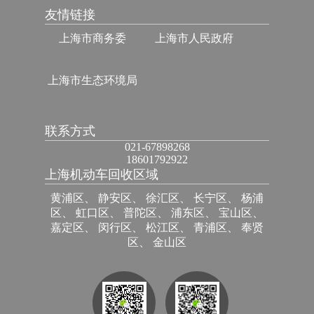
友情链接
上海市商务委
上海市人民政府
上海市生态环境局
联系方式
021-67898268
18601792922
上海机动车回收区域
黄浦区、 静安区、 徐汇区、 长宁区、 杨浦
区、 虹口区、 普陀区、 浦东区、 宝山区、
嘉定区、 闵行区、 松江区、 青浦区、 奉贤
区、 金山区