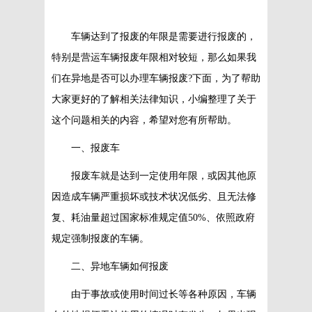
车辆达到了报废的年限是需要进行报废的，
特别是营运车辆报废年限相对较短，那么如果我
们在异地是否可以办理车辆报废?下面，为了帮助
大家更好的了解相关法律知识，小编整理了关于
这个问题相关的内容，希望对您有所帮助。
一、报废车
报废车就是达到一定使用年限，或因其他原
因造成车辆严重损坏或技术状况低劣、且无法修
复、耗油量超过国家标准规定值50%、依照政府
规定强制报废的车辆。
二、异地车辆如何报废
由于事故或使用时间过长等各种原因，车辆