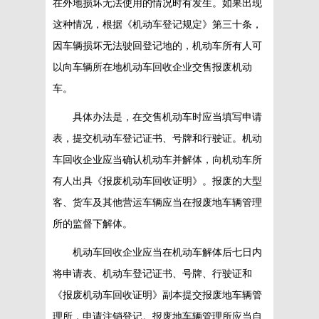
在外地损坏无法使用的情况时有发生。如果出现
这种情况，根据《机动车登记规定》第三十条，
因车辆损坏无法驶回登记地的，机动车所有人可
以向车辆所在地机动车回收企业交售报废机动
车。
具体办法是，在交售机动车时应当填写申请
表，提交机动车登记证书、号牌和行驶证。机动
车回收企业应当确认机动车并解体，向机动车所
有人出具《报废机动车回收证明》。报废的大型
客、货车及其他营运车辆应当在报废地车辆管理
所的监督下解体。
机动车回收企业应当在机动车解体后七日内
将申请表、机动车登记证书、号牌、行驶证和
《报废机动车回收证明》副本提交报废地车辆管
理所，申请注销登记。报废地车辆管理所应当自