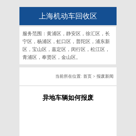
上海机动车回收区
服务范围：黄浦区，静安区，徐汇区，长
宁区，杨浦区，虹口区，普陀区，浦东新
区，宝山区，嘉定区，闵行区，松江区，
青浦区，奉贤区，金山区。
当前所在位置:
首页
>
报废新闻
异地车辆如何报废