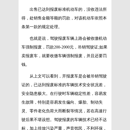
出售已达到报废标准机动车的，没收违法所
得，处销售金额等额的罚款，对该机动车依照本
条第一款的规定处理。
也就是说，驾驶报废车辆上路会被收缴机动
车强制报废，罚款200-2000元，吊销驾驶证;如果
卖报废车，就要收缴车辆强制报废，并且还要罚
钱。
从上文可以看到，开报废车是会被吊销驾驶
证的，已达到报废标准的车辆技术安全状况差，
安全隐患极大。在行驶时车辆稳定性差，容易发
生故障，特别是容易发生偏向、爆胎、制动失
灵、零件老化负荷大而断裂等情况，若在高速行
驶后果不堪设想。驾驶报废的车辆技术已经不达
标，加上排放污染严重，声音扰民，不利环保，