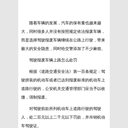
随着车辆的发展，汽车的保有量也越来越
大，同时很多人并没有按照规定依法报废车辆，
而是选择驾驶报废车辆继续在公路上行驶，带来
极大的安全隐患，同时给交警添加了不少麻烦。
驾驶报废车辆上路怎么处罚
根据《道路交通安全法》第一百条规定：驾
驶拼装的机动车或者已达到报废标准的机动车上
道路行驶的，公安机关交通管理部门应当予以收
缴，强制报废。
对驾驶前款所列机动车上道路行驶的驾驶
人，处二百元以上二千元以下罚款，并吊销机动
车驾驶证。