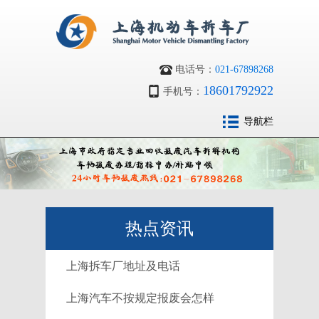
电话号：
021-67898268
18601792922
手机号：
导航栏
热点资讯
上海拆车厂地址及电话
上海汽车不按规定报废会怎样