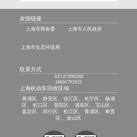
友情链接
上海市商务委
上海市人民政府
上海市生态环境局
联系方式
021-67898268
18601792922
上海机动车回收区域
黄浦区、 静安区、 徐汇区、 长宁区、 杨浦
区、 虹口区、 普陀区、 浦东区、 宝山区、
嘉定区、 闵行区、 松江区、 青浦区、 奉贤
区、 金山区