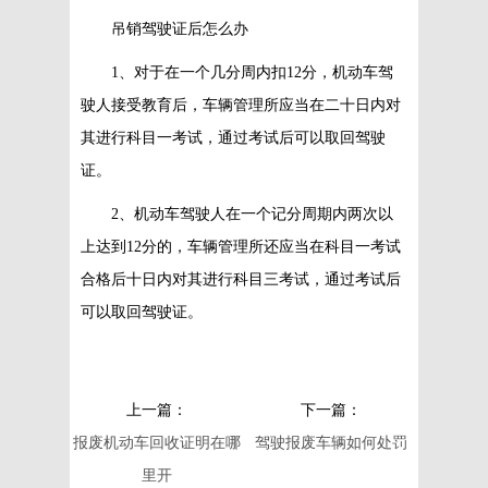
吊销驾驶证后怎么办
1、对于在一个几分周内扣12分，机动车驾
驶人接受教育后，车辆管理所应当在二十日内对
其进行科目一考试，通过考试后可以取回驾驶
证。
2、机动车驾驶人在一个记分周期内两次以
上达到12分的，车辆管理所还应当在科目一考试
合格后十日内对其进行科目三考试，通过考试后
可以取回驾驶证。
上一篇：
下一篇：
报废机动车回收证明在哪
驾驶报废车辆如何处罚
里开