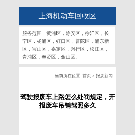
上海机动车回收区
服务范围：黄浦区，静安区，徐汇区，长
宁区，杨浦区，虹口区，普陀区，浦东新
区，宝山区，嘉定区，闵行区，松江区，
青浦区，奉贤区，金山区。
当前所在位置:
首页
>
报废新闻
驾驶报废车上路怎么处罚规定，开
报废车吊销驾照多久