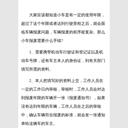
大家应该都知道小车是有一定的使用年限，
超过了这个年限或者达到行驶里程之后，就会面
临车辆报废问题，车辆报废的程序挺复杂。那么
小车报废需要什么手续?
1、需要携带机动车行驶证和登记证以及机
动车号牌，还有车主本人的身份证，到有关部门
填写所需的资料。
2、本人把填写好的资料上交，工作人员在
一定的工作日内审核，审核时，工作人员会对达
到报废年限的车辆开一张《报废通知书》，如果
没有达到年限的车辆，工作人员在之后的审核
中，确认车辆符合报废的标准，就会发一张通知
单给这辆车的车主。