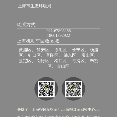
上海市生态环境局
联系方式
021-67898268
18601792922
上海机动车回收区域
黄浦区、 静安区、 徐汇区、 长宁区、 杨浦
区、 虹口区、 普陀区、 浦东区、 宝山区、
嘉定区、 闵行区、 松江区、 青浦区、 奉贤
区、 金山区
关键字：上海报废车拆车厂,上海报废车回收中心,上