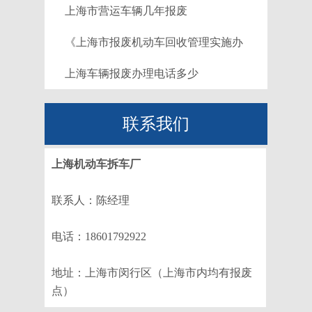
上海市营运车辆几年报废
《上海市报废机动车回收管理实施办
法》
上海车辆报废办理电话多少
联系我们
上海机动车拆车厂
联系人：陈经理
电话：18601792922
地址：上海市闵行区（上海市内均有报废
点）