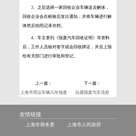
3、之后选择一家回收企业车辆送去解体，
回收企业会在检验后发出通知，并将车辆进行解
体然后拍照记录存档。
4、车主拿到《报废汽车回收证明》等资料
后，工作人员核对签字就会回收牌证，并且上报
给有关部门进行审批和登记。
上一篇：
下一篇：
上海市营运车辆几年报废
自愿报废汽车流程
友情链接
上海市商务委
上海市人民政府