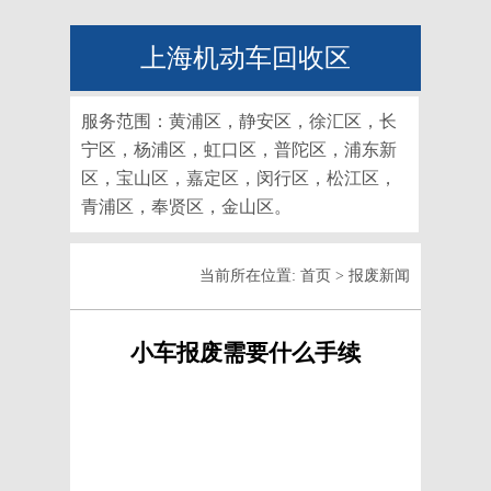
上海机动车回收区
服务范围：黄浦区，静安区，徐汇区，长
宁区，杨浦区，虹口区，普陀区，浦东新
区，宝山区，嘉定区，闵行区，松江区，
青浦区，奉贤区，金山区。
当前所在位置:
首页
>
报废新闻
小车报废需要什么手续